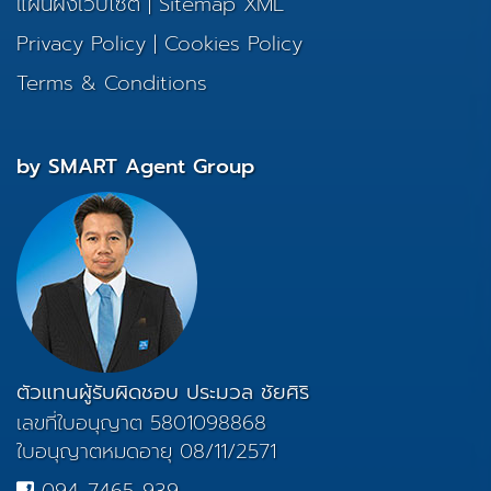
แผนผังเว็บไซต์
|
Sitemap XML
Privacy Policy
|
Cookies Policy
Terms & Conditions
by SMART Agent Group
ตัวแทนผู้รับผิดชอบ ประมวล ชัยศิริ
เลขที่ใบอนุญาต 5801098868
ใบอนุญาตหมดอายุ 08/11/2571