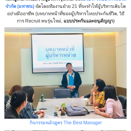
จำกัด (มหาชน)
จัดโดยทีมงานฝ่าย 21 ที่จะทำให้ผู้บริหารเติบโต
อย่างมืออาชีพ (บทบาทหน้าที่ของผู้บริหารไทยประกันชีวิต, วิธี
การ Recruit คนรุ่นใหม่,
แบบประกันและอนุสัญญา
)
กิจกรรมหลักสูตร The Best Manager