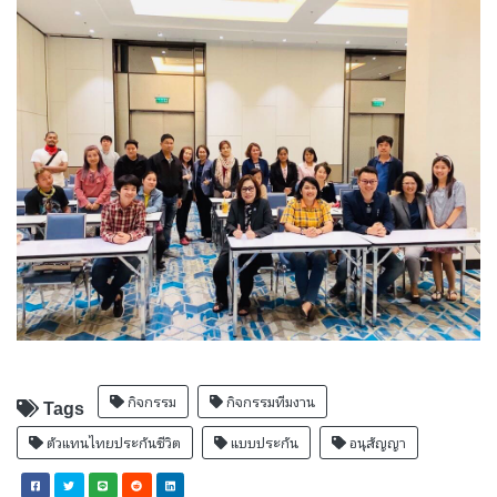
กิจกรรม
กิจกรรมทีมงาน
Tags
ตัวแทนไทยประกันชีวิต
แบบประกัน
อนุสัญญา