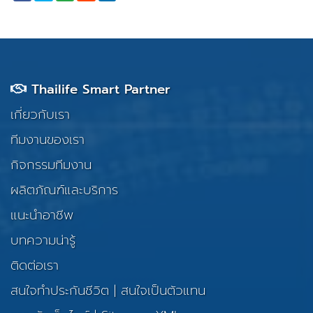
Thailife Smart Partner
เกี่ยวกับเรา
ทีมงานของเรา
กิจกรรมทีมงาน
ผลิตภัณฑ์และบริการ
แนะนำอาชีพ
บทความน่ารู้
ติดต่อเรา
สนใจทำประกันชีวิต
|
สนใจเป็นตัวแทน