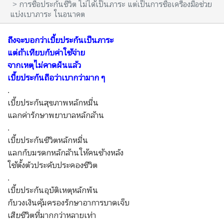
การซื้อประกันชีวิต ไม่ได้เป็นภาระ แต่เป็นการซื้อเครื่องมือช่วย
แบ่งเบาภาระ ในอนาคต
ถึงจะบอกว่าเบี้ยประกันเป็นภาระ
แต่ถ้าเทียบกับค่าใช้จ่าย
จากเหตุไม่คาดฝันแล้ว
เบี้ยประกันถือว่าเบากว่ามาก ๆ
.
เบี้ยประกันสุขภาพหลักหมื่น
แลกค่ารักษาพยาบาลหลักล้าน
.
เบี้ยประกันชีวิตหลักหมื่น
แลกกับมรดกหลักล้านให้คนข้างหลัง
ใช้ตั้งตัวประคับประคองชีวิต
.
เบี้ยประกันอุบัติเหตุหลักพัน
กับวงเงินคุ้มครองรักษาอาการบาดเจ็บ
เสียชีวิตที่มากกว่าหลายเท่า