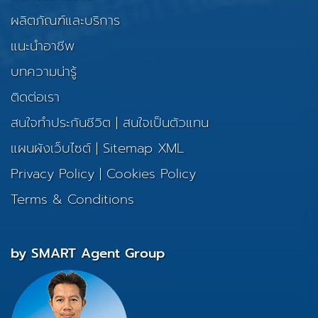
ผลิตภัณฑ์และบริการ
แนะนำอาชีพ
บทความน่ารู้
ติดต่อเรา
สนใจทำประกันชีวิต
|
สนใจเป็นตัวแทน
แผนผังเว็บไซต์
|
Sitemap XML
Privacy Policy
|
Cookies Policy
Terms & Conditions
by SMART Agent Group