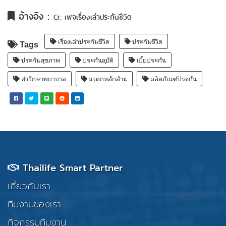
อ้างอิง :
Cr: เพจเรื่องเล่าประกันชีวิต
เรื่องเล่าประกันชีวิต
ประกันชีวิต
Tags
ประกันสุขภาพ
ประกันอุบัติ
เบี้ยประกัน
ค่ารักษาพยาบาล
มรดกหลักล้าน
ผลิตภัณฑ์ประกัน
Thailife Smart Partner
เกี่ยวกับเรา
ทีมงานของเรา
กิจกรรมทีมงาน