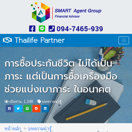
094-7465-939
Thailife Partner
การซื้อประกันชีวิต ไม่ได้เป็น
ภาระ แต่เป็นการซื้อเครื่องมือ
ช่วยแบ่งเบาภาระ ในอนาคต
เปิดอ่าน: 1,248
บทความน่ารู้
หน้าหลัก
บทความน่ารู้