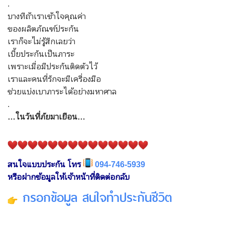
.
บางทีถ้าเราเข้าใจคุณค่า
ของผลิตภัณฑ์ประกัน
เราก็จะไม่รู้สึกเลยว่า
เบี้ยประกันเป็นภาระ
เพราะเมื่อมีประกันติดตัวไว้
เราและคนที่รักจะมีเครื่องมือ
ช่วยแบ่งเบาภาระได้อย่างมหาศาล
.
…ในวันที่ภัยมาเยือน…
สนใจแบบประกัน โทร
094-746-5939
หรือฝากข้อมูลให้เจ้าหน้าที่ติดต่อกลับ
กรอกข้อมูล สนใจทำประกันชีวิต