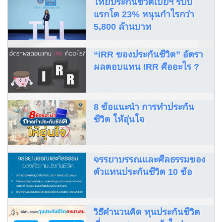
ไทยประกันชีวิตเบี้ยฯ รับปี
แรกโต 23% หนุนกำไรกว่า
5,800 ล้านบาท
“IRR ของประกันชีวิต” อัตรา
ผลตอบแทน IRR คืออะไร ?
8 ข้อแนะนำ การทำประกัน
ชีวิต ให้อุ่นใจ
จรรยาบรรณและศีลธรรมของ
ตัวแทนประกันชีวิต 10 ข้อ
วิธีคำนวนคิด ทุนประกันชีวิต