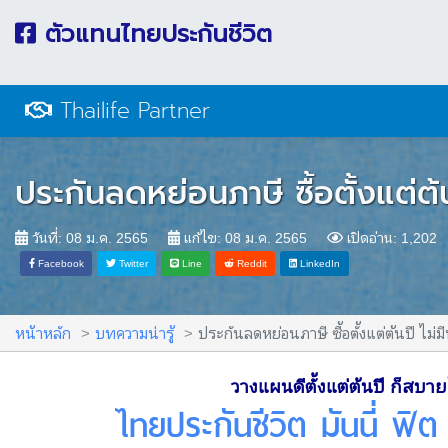
ตัวแทนไทยประกันชีวิต
Thailife Partner
ประกันลดหย่อนภาษี ซื้อตั้งแต่ต
วันที่: 08 ม.ค. 2565
แก้ไข: 08 ม.ค. 2565
เปิดอ่าน: 1,2
Facebook
Twitter
Line
Reddit
LinkedIn
หน้าหลัก
บทความน่ารู้
ประกันลดหย่อนภาษี ซื้อตั้งแต่ต้นปี ไม่
วางแผนดีตั้งแต่ต้นปี ก็สบา
ไทยประกันชีวิต มันนี่ ฟิต 