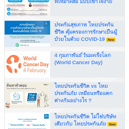
ที่เหมาะสม แบบเข้าใจง่าย
ประกันสุขภาพ ไทยประกัน
ชีวิต คุ้มครองการรักษาเป็นผู้
ป่วยในด้วย COVID-19
New
4 กุมภาพันธ์ วันมะเร็งโลก
(World Cancer Day)
ไทยประกันชีวิต vs ไทย
ประกันภัย เหมือนหรือแตก
ต่างกันอย่างไร ?
ไทยประกันชีวิต ไม่ใช่บริษัท
เดียวกับ ไทยประกันภัย
New