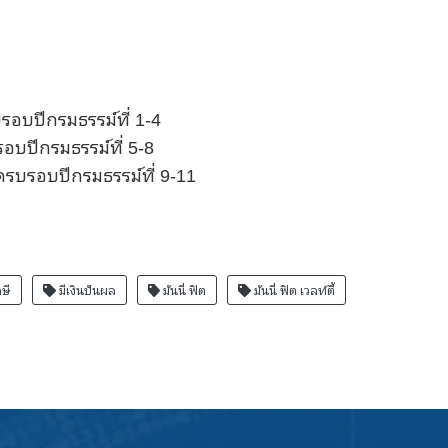
รอบปีกรมธรรม์ที่ 1-4
อบปีกรมธรรม์ที่ 5-8
ครบรอบปีกรมธรรม์ที่ 9-11
ษี
มีเงินปันผล
มันนี่ ฟิต
มันนี่ ฟิต เวลท์ตี้