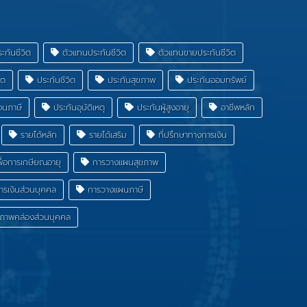
กันชีวิต
ตัวแทนประกันชีวิต
ตัวแทนขายประกันชีวิต
ิต
ประกันชีวิต
ประกันสุขภาพ
ประกันออมทรัพย์
อนภาษี
ประกันอุบัติเหตุ
ประกันผู้สูงอายุ
อาชีพหลัก
รายได้หลัก
รายได้เสริม
ที่ปรึกษาทางการเงิน
่อการเกษียณอายุ
การวางแผนสุขภาพ
รเงินส่วนบุคคล
การวางแผนภาษี
าพคล่องส่วนบุคคล