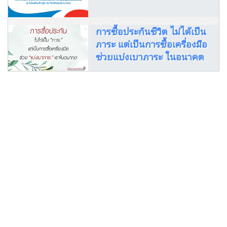
การซื้อประกันชีวิต ไม่ได้เป็น
ภาระ แต่เป็นการซื้อเครื่องมือ
ช่วยแบ่งเบาภาระ ในอนาคต