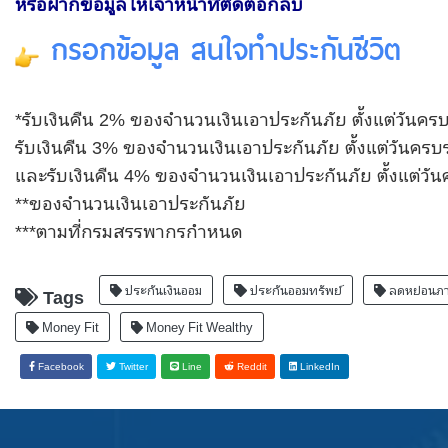
หรือฝากข้อมูลให้เจ้าหน้าที่ติดต่อกลับ
กรอกข้อมูล สนใจทำประกันชีวิต
*รับเงินคืน 2% ของจำนวนเงินเอาประกันภัย ตั้งแต่วันครบ
รับเงินคืน 3% ของจำนวนเงินเอาประกันภัย ตั้งแต่วันครบร
และรับเงินคืน 4% ของจำนวนเงินเอาประกันภัย ตั้งแต่วัน
**ของจำนวนเงินเอาประกันภัย
***ตามที่กรมสรรพากรกำหนด
ประกันเงินออม
ประกันออมทรัพย์
ลดหย่อนภา
Tags
Money Fit
Money Fit Wealthy
Facebook
Twitter
Line
Reddit
LinkedIn