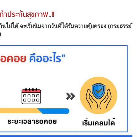
ำประกันสุขภาพ..!!
ันไม่ได้ จะเริ่มนับจากวันที่ได้รับความคุ้มครอง (กรมธรรม์
่