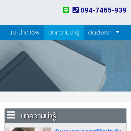
094-7465-939
ร
แนะนำอาชีพ
บทความน่ารู้
ติดต่อเรา
บทความน่ารู้