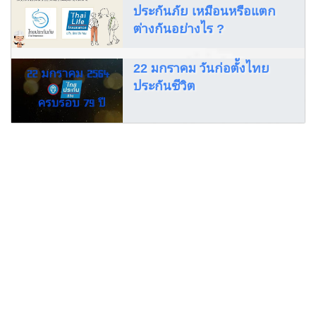
ประกันภัย เหมือนหรือแตก
ต่างกันอย่างไร ?
22 มกราคม วันก่อตั้งไทย
ประกันชีวิต