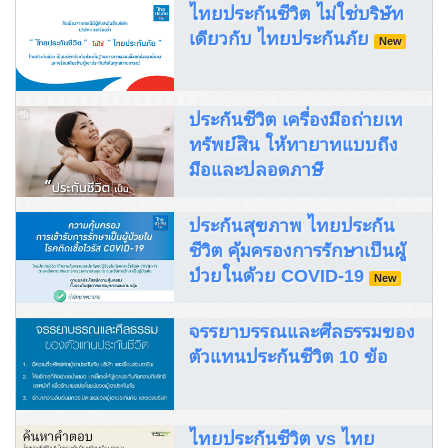
ไทยประกันชีวิต ไม่ใช่บริษัท
เดียวกับ ไทยประกันภัย
New
ประกันชีวิต เครื่องมือถ่ายเท
ทรัพย์สิน ให้ทายาทแบบถึง
มือและปลอดภาษี
ประกันสุขภาพ ไทยประกัน
ชีวิต คุ้มครองการรักษาเป็นผู้
ป่วยในด้วย COVID-19
New
จรรยาบรรณและศีลธรรมของ
ตัวแทนประกันชีวิต 10 ข้อ
ไทยประกันชีวิต vs ไทย