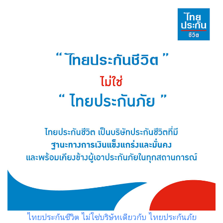
ไทยประกันชีวิต ไม่ใช่บริษัทเดียวกับ ไทยประกันภัย