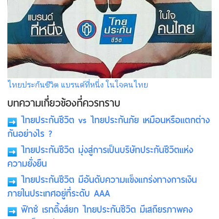
ไทยประกันชีวิต แบรนด์ที่หนึ่ง ในใจคนไทย
บทความเกี่ยวข้องที่ควรทราบ
ไทยประกันชีวิต vs ไทยประกันภัย เหมือนหรือแตกต่าง
กันอย่างไร ?
ไทยประกันชีวิต มุ่งสู่การเป็นบริษัทประกันชีวิตแห่ง
ความยั่งยืน
ไทยประกันชีวิต มีอันดับความแข็งแกร่งทางการเงิน
ภายในประเทศอยู่ที่ระดับ AAA
ฟิทช์ เรทติ้งส์ยก ไทยประกันชีวิต มีเสถียรภาพคง