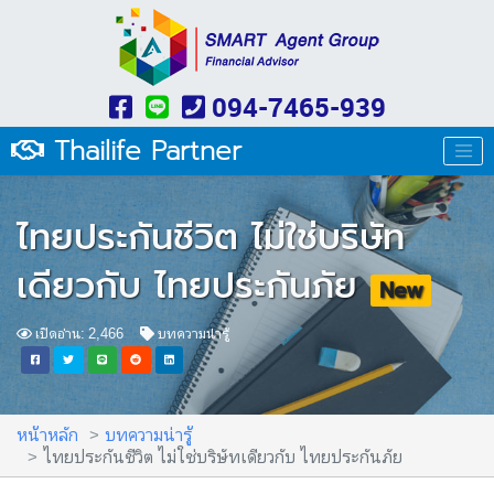
094-7465-939
Thailife Partner
ไทยประกันชีวิต ไม่ใช่บริษัท
เดียวกับ ไทยประกันภัย
New
เปิดอ่าน: 2,466
บทความน่ารู้
หน้าหลัก
บทความน่ารู้
ไทยประกันชีวิต ไม่ใช่บริษัทเดียวกับ ไทยประกันภัย