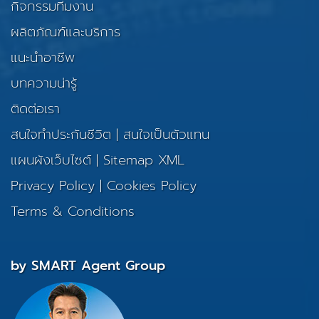
กิจกรรมทีมงาน
ผลิตภัณฑ์และบริการ
แนะนำอาชีพ
บทความน่ารู้
ติดต่อเรา
สนใจทำประกันชีวิต
|
สนใจเป็นตัวแทน
แผนผังเว็บไซต์
|
Sitemap XML
Privacy Policy
|
Cookies Policy
Terms & Conditions
by SMART Agent Group