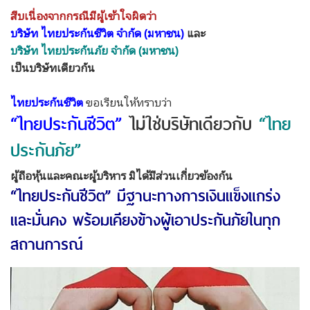
สืบเนื่องจากกรณีมีผู้เข้าใจผิดว่า
บริษัท ไทยประกันชีวิต จำกัด (มหาชน)
และ
บริษัท ไทยประกันภัย จำกัด (มหาชน)
เป็นบริษัทเดียวกัน
ไทยประกันชีวิต
ขอเรียนให้ทราบว่า
“ไทยประกันชีวิต”
ไม่ใช่บริษัทเดียวกับ
“ไทย
ประกันภัย”
ผู้ถือหุ้นและคณะผู้บริหาร มิได้มีส่วนเกี่ยวข้องกัน
“ไทยประกันชีวิต” มีฐานะทางการเงินแข็งแกร่ง
และมั่นคง พร้อมเคียงข้างผู้เอาประกันภัยในทุก
สถานการณ์