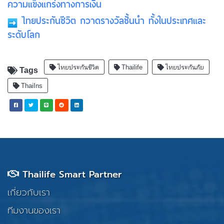
ความแข็งแกร่งทางการเงิน
ไทยประกันชีวิต กวาดรางวัลชั้นนำ ทั้งในประเทศและ
ระดับโลก
ไทยประกันชีวิต
Thailife
ไทยประกันภัย
Tags
ThaiIns
Thailife Smart Partner
เกี่ยวกับเรา
ทีมงานของเรา