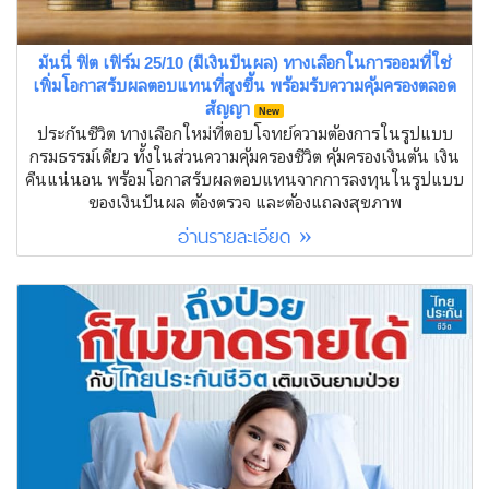
มันนี่ ฟิต เฟิร์ม 25/10 (มีเงินปันผล) ทางเลือกในการออมที่ใช่
เพิ่มโอกาสรับผลตอบแทนที่สูงขึ้น พร้อมรับความคุ้มครองตลอด
สัญญา
New
ประกันชีวิต ทางเลือกใหม่ที่ตอบโจทย์ความต้องการในรูปแบบ
กรมธรรม์เดียว ทั้งในส่วนความคุ้มครองชีวิต คุ้มครองเงินต้น เงิน
คืนแน่นอน พร้อมโอกาสรับผลตอบแทนจากการลงทุนในรูปแบบ
ของเงินปันผล ต้องตรวจ และต้องแถลงสุขภาพ
อ่านรายละเอียด »