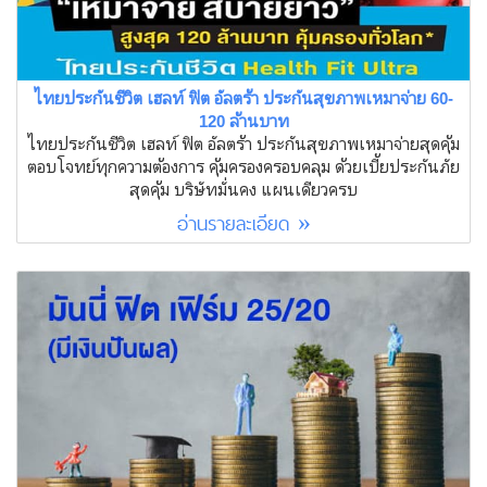
ไทยประกันชีวิต เฮลท์ ฟิต อัลตร้า ประกันสุขภาพเหมาจ่าย 60-
120 ล้านบาท
ไทยประกันชีวิต เฮลท์ ฟิต อัลตร้า ประกันสุขภาพเหมาจ่ายสุดคุ้ม
ตอบโจทย์ทุกความต้องการ คุ้มครองครอบคลุม ด้วยเบี้ยประกันภัย
สุดคุ้ม บริษัทมั่นคง แผนเดียวครบ
อ่านรายละเอียด »