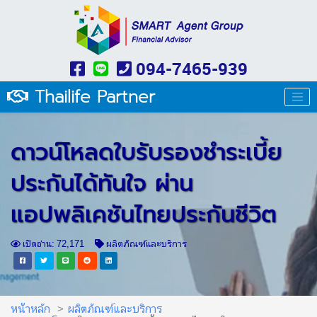
094-7465-939
Thailife Partner
ดาวน์โหลดใบรับรองชำระเบี้ย
ประกันได้ทันใจ ผ่าน
แอปพลิเคชันไทยประกันชีวิต
เปิดอ่าน: 72,171
ผลิตภัณฑ์และบริการ
หน้าหลัก
ผลิตภัณฑ์และบริการ