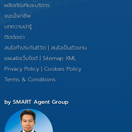
ผลิตภัณฑ์และบริการ
แนะนำอาชีพ
บทความน่ารู้
ติดต่อเรา
สนใจทำประกันชีวิต
|
สนใจเป็นตัวแทน
แผนผังเว็บไซต์
|
Sitemap XML
Privacy Policy
|
Cookies Policy
Terms & Conditions
by SMART Agent Group