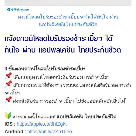
ดาวน์โหลดใบรับรองชำระเบี้ยประกันได้ทันใจ ผ่าน
แอปพลิเคชันไทยประกันชีวิต
แจ้งดาวน์โหลดใบรับรองชำระเบี้ยฯ ได้
ทันใจ ผ่าน แอปพลิเคชัน ไทยประกันชีวิต
3 ขั้นตอนดาวน์โหลดใบรับรองชำระเบี้ยฯ
เลือกเมนูดาวน์โหลดหนังสือรับรองการชำระเบี้ยฯ
เลือกกรมธรรม์ที่ต้องการ ระบบจะแสดงหนังสือรับรองการชำ
ระเบี้ยฯ
ส่งหนังสือรับการรองชำระเบี้ยฯ ไปยังแอปพลิเคชันอื่นได้
ง่ายขนาดนี้โหลดเลย!
แอปพลิเคชัน ไทยประกันชีวิต
IOS :
https://apple.co/3hlZgkt
Andriod :
https://bit.ly/2Zp16eo