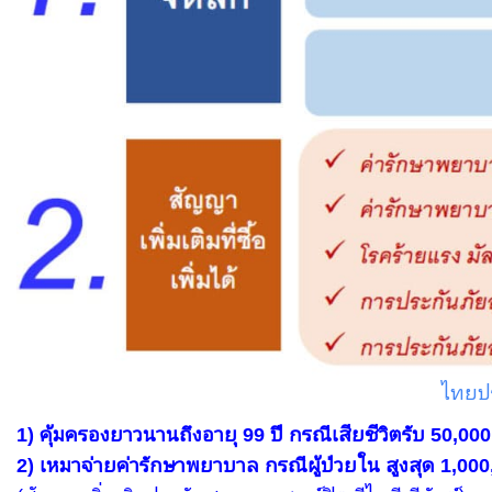
ไทยปร
1) คุ้มครองยาวนานถึงอายุ 99 ปี กรณีเสียชีวิตรับ 50,00
2) เหมาจ่ายค่ารักษาพยาบาล กรณีผู้ป่วยใน สูงสุด 1,00