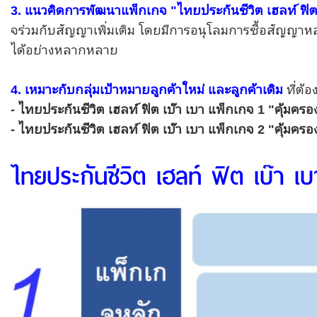
3. แนวคิดการพัฒนาแพ็กเกจ "ไทยประกันชีวิต เฮลท์ ฟิต 
จร่วมกับสัญญาเพิ่มเติม โดยมีการอนุโลมการซื้อสัญญาหลั
ได้อย่างหลากหลาย
4. เหมาะกับกลุ่มเป้าหมายลูกค้าใหม่ และลูกค้าเดิม
ที่ต้
- ไทยประกันชีวิต เฮลท์ ฟิต เบ๊า เบา แพ็กเกจ 1 "คุ้มค
- ไทยประกันชีวิต เฮลท์ ฟิต เบ๊า เบา แพ็กเกจ 2 "คุ้ม
ไทยประกันชีวิต เฮลท์ ฟิต เบ๊า 