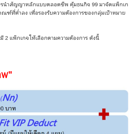
รนำสัญญาหลักแบบตลอดชีพ คุ้มธนกิจ 99 มาจัดแพ็กเก
เกณฑ์ที่ต่ำลง เพื่อรองรับความต้องการของกลุ่มเป้าหมาย
 2 แพ็กเกจให้เลือกตามความต้องการ ดังนี้
าพ"