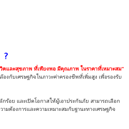
า ?
ีวิตและสุขภาพ ที่เพียงพอ มีคุณภาพ ในราคาที่เหมาะสม"
องกับเศรษฐกิจในภาวะค่าครองชีพที่เพิ่มสูง เพื่อรองรับ
หลักร้อย และเปิดโอกาสให้ผู้เอาประกันภัย สามารถเลือก
ตามความต้องการและความเหมาะสมกับฐานะทางเศรษฐกิจ