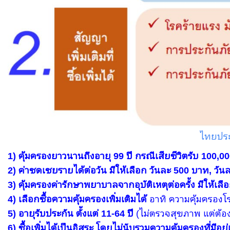
ไทยประก
1) คุ้มครองยาวนานถึงอายุ 99 ปี กรณีเสียชีวิตรับ 100,0
2) ค่าชดเชยรายได้ต่อวัน มีให้เลือก วันละ 500 บาท, วั
3) คุ้มครองค่ารักษาพยาบาลจากอุบัติเหตุต่อครั้ง มีให้เล
4) เลือกซื้อความคุ้มครองเพิ่มเติมได้
อาทิ ความคุ้มครองโรค
5) อายุรับประกัน ตั้งแต่ 11-64 ปี
(ไม่ตรวจสุขภาพ แต่ต้
6) ซื้อเพิ่มได้เป็นอิสระ โดยไม่นับรวมความคุ้มครองที่มีอยู่