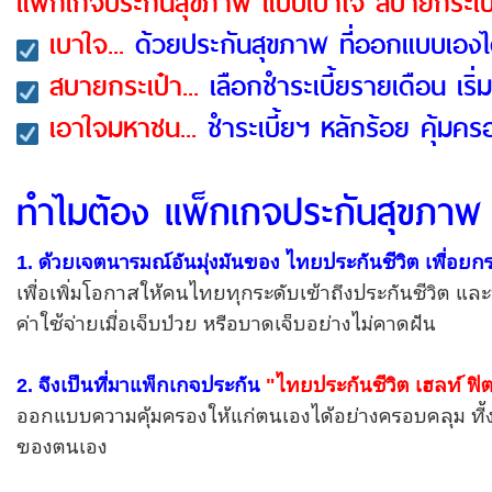
แพ็กเกจประกันสุขภาพ แบบเบาใจ สบายกระเป
เบาใจ...
ด้วยประกันสุขภาพ ที่ออกแบบเองไ
สบายกระเป๋า...
เลือกชำระเบี้ยรายเดือน เริ่
เอาใจมหาชน...
ชำระเบี้ยฯ หลักร้อย คุ้มคร
ทำไมต้อง แพ็กเกจประกันสุขภาพ ไ
1. ด้วยเจตนารมณ์อันมุ่งมันของ ไทยประกันชีวิต เพื่อ
เพื่อเพิ่มโอกาสให้คนไทยทุกระดับเข้าถึงประกันชีวิต 
ค่าใช้จ่ายเมื่อเจ็บป่วย หรือบาดเจ็บอย่างไม่คาดฝัน
2. จึงเป็นที่มาแพ็กเกจประกัน
"ไทยประกันชีวิต เฮลท์ ฟิต
ออกแบบความคุ้มครองให้แก่ตนเองได้อย่างครอบคลุม ที้
ของตนเอง