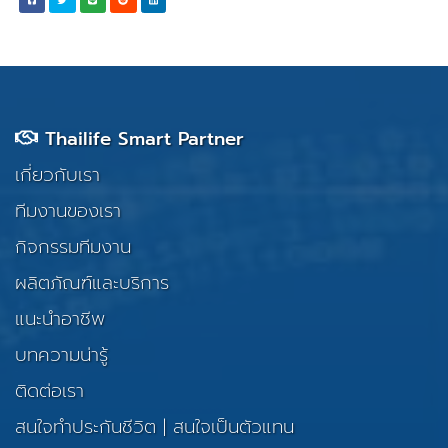
Thailife Smart Partner
เกี่ยวกับเรา
ทีมงานของเรา
กิจกรรมทีมงาน
ผลิตภัณฑ์และบริการ
แนะนำอาชีพ
บทความน่ารู้
ติดต่อเรา
สนใจทำประกันชีวิต
|
สนใจเป็นตัวแทน