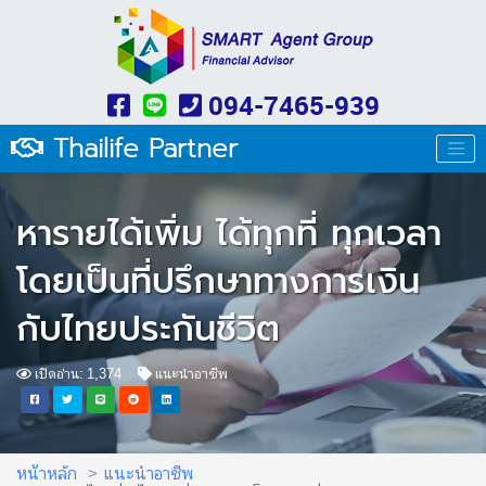
094-7465-939
Thailife Partner
หารายได้เพิ่ม ได้ทุกที่ ทุกเวลา
โดยเป็นที่ปรึกษาทางการเงิน
กับไทยประกันชีวิต
เปิดอ่าน: 1,374
แนะนำอาชีพ
หน้าหลัก
แนะนำอาชีพ