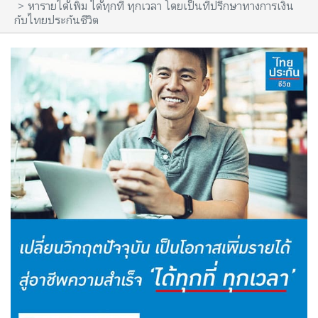
หารายได้เพิ่ม ได้ทุกที่ ทุกเวลา โดยเป็นที่ปรึกษาทางการเงิน
กับไทยประกันชีวิต