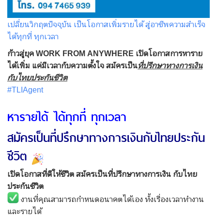
เปลี่ยนวิกฤตปัจจุบัน เป็นโอกาสเพิ่มรายได้ สู่อาชีพความสำเร็จ
ได้ทุกที่ ทุกเวลา
ก้าวสู่ยุค WORK FROM ANYWHERE เปิดโอกาสการหาราย
ได้เพิ่ม แค่มีเวลากับความตั้งใจ สมัครเป็น
ที่ปรึกษาทางการเงิน
กับไทยประกันชีวิต
#TLIAgent
หารายได้ ได้ทุกที่ ทุกเวลา
สมัครเป็นที่ปรึกษาทางการเงินกับไทยประกัน
ชีวิต
เปิดโอกาสที่ดีให้ชีวิต สมัครเป็นที่ปรึกษาทางการเงิน กับไทย
ประกันชีวิต
งานที่คุณสามารถกำหนดอนาคตได้เอง ทั้งเรื่องเวลาทำงาน
และรายได้