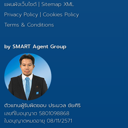
แผนผังเว็บไซต์
|
Sitemap XML
Privacy Policy
|
Cookies Policy
Terms & Conditions
by SMART Agent Group
ตัวแทนผู้รับผิดชอบ ประมวล ชัยศิริ
เลขที่ใบอนุญาต 5801098868
ใบอนุญาตหมดอายุ 08/11/2571