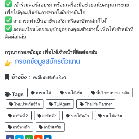
เข้าร่วมคอร์สอบรม พร้อมเครื่องมือช่วยสนับสนุนการขาย
เพื่อให้คุณเริ่มต้นการขายได้อย่างมั่นใจ
สามารถทำเป็นอาชีพเสริม หรืออาชีพหลักก็ได้
ลงทะเบียนโดยระบุข้อมูลของคุณข้างล่างนี้ เพื่อให้เจ้าหน้าที่
ติดต่อกลับ
กรุณากรอกข้อมูล เพื่อให้เจ้าหน้าที่ติดต่อกลับ
กรอกข้อมูลสมัครตัวแทน
อ้างอิง :
เพจไทยประกันชีวิต
หารายได้
รายได้เพิ่ม
ที่ปรึกษาทางการเงิน
Tags
ไทยประกันชีวิต
TLIAgent
Thailife Partner
อาชีพที่ 2
อาชีพที่2
รายได้หลัก
รายได้เสริม
อาชีพหลัก
อาชีพเสริม