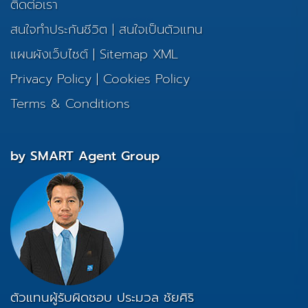
ติดต่อเรา
สนใจทำประกันชีวิต
|
สนใจเป็นตัวแทน
แผนผังเว็บไซต์
|
Sitemap XML
Privacy Policy
|
Cookies Policy
Terms & Conditions
by SMART Agent Group
ตัวแทนผู้รับผิดชอบ ประมวล ชัยศิริ