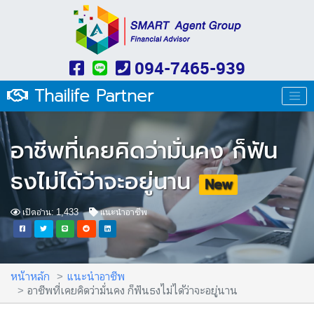
094-7465-939
Thailife Partner
อาชีพที่เคยคิดว่ามั่นคง ก็ฟัน
ธงไม่ได้ว่าจะอยู่นาน
New
เปิดอ่าน: 1,433
แนะนำอาชีพ
หน้าหลัก
แนะนำอาชีพ
อาชีพที่เคยคิดว่ามั่นคง ก็ฟันธงไม่ได้ว่าจะอยู่นาน