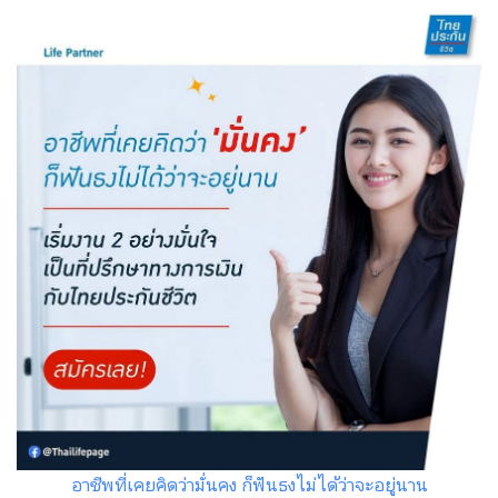
อาชีพที่เคยคิดว่ามั่นคง ก็ฟันธงไม่ได้ว่าจะอยู่นาน