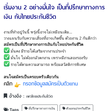
เริ่มงาน 2 อย่างมั่นใจ เป็นที่ปรึกษาทางการ
เงิน กับไทยประกันชีวิต
งานที่ทำอยู่วันนี้ พรุ่งนี้อาจไม่เหมือนเดิม...
วางแผนรับกับความเสี่ยงที่อาจเกิดขึ้น ด้วยงาน 2 กันดีกว่า
สมัครเป็นที่ปรึกษาทางการเงินกับไทยประกันชีวิต
มั่นคง มีรายได้เสริมจากงานประจำ
มั่นใจ ไม่ต้องกลัวตกงาน เพราะมีงานสองรองรับ
รายได้ตามความสามารถ พร้อมสวัสดิการพิเศษ
สนใจสมัครเป็นครอบครัวเดียวกัน
คลิก
กรอกข้อมูลสมัครเป็นตัวแทน
อ้างอิง :
เพจไทยประกันชีวิต
ที่ปรึกษาทางการเงิน
ตัวแทนประกันชีวิต
Tags