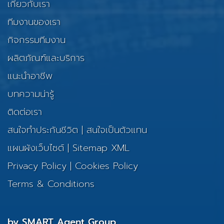
เกี่ยวกับเรา
ทีมงานของเรา
กิจกรรมทีมงาน
ผลิตภัณฑ์และบริการ
แนะนำอาชีพ
บทความน่ารู้
ติดต่อเรา
สนใจทำประกันชีวิต
|
สนใจเป็นตัวแทน
แผนผังเว็บไซต์
|
Sitemap XML
Privacy Policy
|
Cookies Policy
Terms & Conditions
by SMART Agent Group