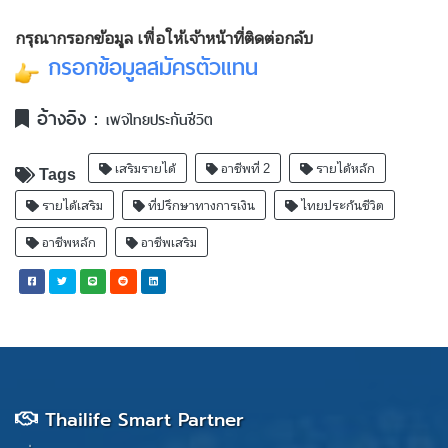
กรุณากรอกข้อมูล เพื่อให้เจ้าหน้าที่ติดต่อกลับ
กรอกข้อมูลสมัครตัวแทน
อ้างอิง :
เพจไทยประกันชีวิต
เสริมรายได้
อาชีพที่ 2
รายได้หลัก
Tags
รายได้เสริม
ที่ปรึกษาทางการเงิน
ไทยประกันชีวิต
อาชีพหลัก
อาชีพเสริม
Thailife Smart Partner