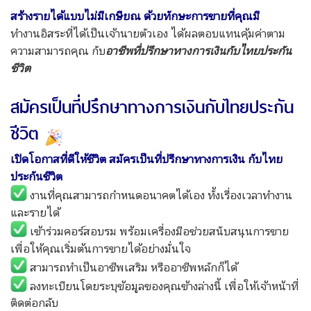
สร้างรายได้แบบไม่มีเกษียณ ด้วยทักษะการขายที่คุณมี
ทำงานอิสระที่ได้เป็นเจ้านายตัวเอง ได้ผลตอบแทนคุ้มค่าตาม
ความสามารถคุณ กับ
อาชีพที่ปรึกษาทางการเงินกับไทยประกัน
ชีวิต
สมัครเป็นที่ปรึกษาทางการเงินกับไทยประกัน
ชีวิต
เปิดโอกาสที่ดีให้ชีวิต สมัครเป็นที่ปรึกษาทางการเงิน กับไทย
ประกันชีวิต
งานที่คุณสามารถกำหนดอนาคตได้เอง ทั้งเรื่องเวลาทำงาน
และรายได้
เข้าร่วมคอร์สอบรม พร้อมเครื่องมือช่วยสนับสนุนการขาย
เพื่อให้คุณเริ่มต้นการขายได้อย่างมั่นใจ
สามารถทำเป็นอาชีพเสริม หรืออาชีพหลักก็ได้
ลงทะเบียนโดยระบุข้อมูลของคุณข้างล่างนี้ เพื่อให้เจ้าหน้าที่
ติดต่อกลับ