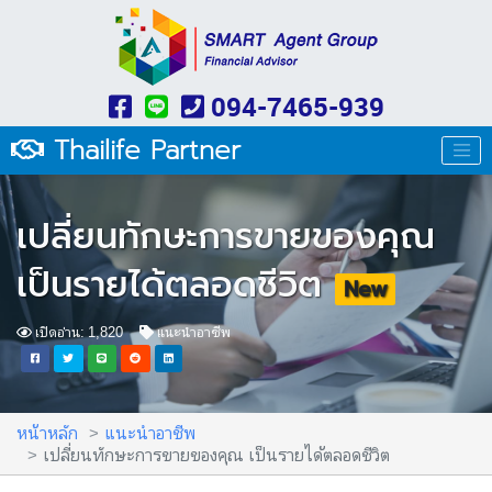
094-7465-939
Thailife Partner
เปลี่ยนทักษะการขายของคุณ
เป็นรายได้ตลอดชีวิต
New
เปิดอ่าน: 1,820
แนะนำอาชีพ
หน้าหลัก
แนะนำอาชีพ
เปลี่ยนทักษะการขายของคุณ เป็นรายได้ตลอดชีวิต