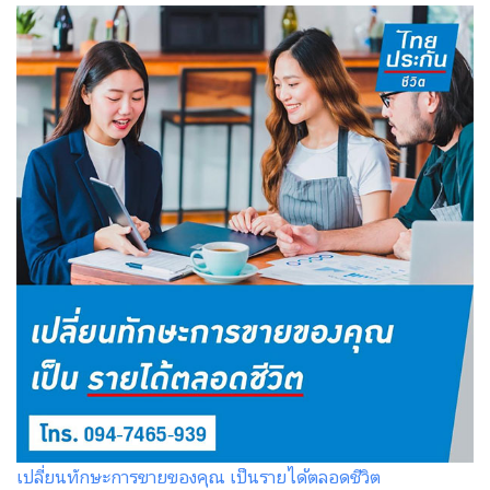
เปลี่ยนทักษะการขายของคุณ เป็นรายได้ตลอดชีวิต