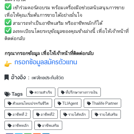
เข้าร่วมคอร์สอบรม พร้อมเครื่องมือช่วยสนับสนุนการขาย
เพื่อให้คุณเริ่มต้นการขายได้อย่างมั่นใจ
สามารถทำเป็นอาชีพเสริม หรืออาชีพหลักก็ได้
ลงทะเบียนโดยระบุข้อมูลของคุณข้างล่างนี้ เพื่อให้เจ้าหน้าที่
ติดต่อกลับ
กรุณากรอกข้อมูล เพื่อให้เจ้าหน้าที่ติดต่อกลับ
กรอกข้อมูลสมัครตัวแทน
อ้างอิง :
เพจไทยประกันชีวิต
ความสำเร็จ
ที่ปรึกษาทางการเงิน
Tags
ตัวแทนไทยประกันชีวิต
TLIAgent
Thailife Partner
อาชีพที่ 2
อาชีพที่2
รายได้หลัก
รายได้เสริม
อาชีพหลัก
อาชีพเสริม