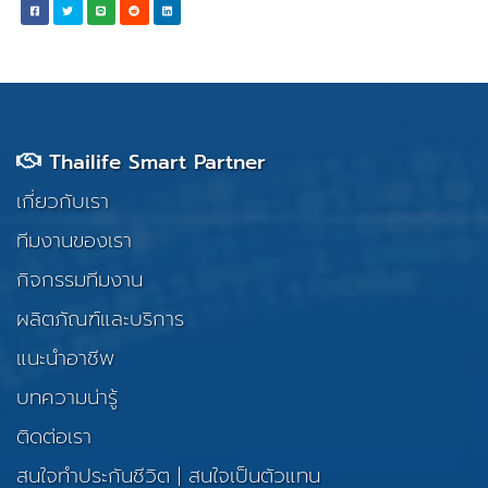
Thailife Smart Partner
เกี่ยวกับเรา
ทีมงานของเรา
กิจกรรมทีมงาน
ผลิตภัณฑ์และบริการ
แนะนำอาชีพ
บทความน่ารู้
ติดต่อเรา
สนใจทำประกันชีวิต
|
สนใจเป็นตัวแทน