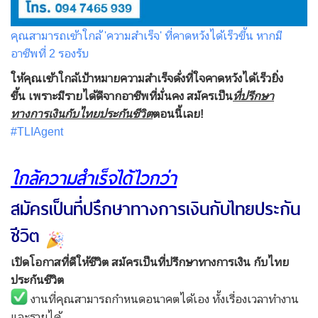
คุณสามารถเข้าใกล้ 'ความสำเร็จ' ที่คาดหวังได้เร็วขึ้น หากมี
อาชีพที่ 2 รองรับ
ให้คุณเข้าใกล้เป้าหมายความสำเร็จดั่งที่ใจคาดหวังได้เร็วยิ่ง
ขึ้น เพราะมีรายได้ดีจากอาชีพที่มั่นคง สมัครเป็น
ที่ปรึกษา
ทางการเงินกับไทยประกันชีวิต
ตอนนี้เลย!
#TLIAgent
ใกล้ความสำเร็จได้ไวกว่า
สมัครเป็นที่ปรึกษาทางการเงินกับไทยประกัน
ชีวิต
เปิดโอกาสที่ดีให้ชีวิต สมัครเป็นที่ปรึกษาทางการเงิน กับไทย
ประกันชีวิต
งานที่คุณสามารถกำหนดอนาคตได้เอง ทั้งเรื่องเวลาทำงาน
และรายได้