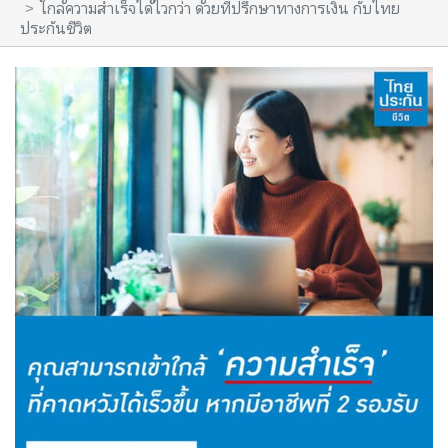
ใกล้ความสำเร็จได้ไวกว่า ด้วยที่ปรึกษาทางการเงิน กับไทย
ประกันชีวิต