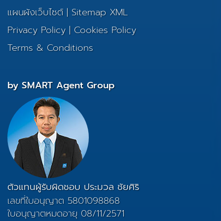
แผนผังเว็บไซต์
|
Sitemap XML
Privacy Policy
|
Cookies Policy
Terms & Conditions
by SMART Agent Group
ตัวแทนผู้รับผิดชอบ ประมวล ชัยศิริ
เลขที่ใบอนุญาต 5801098868
ใบอนุญาตหมดอายุ 08/11/2571