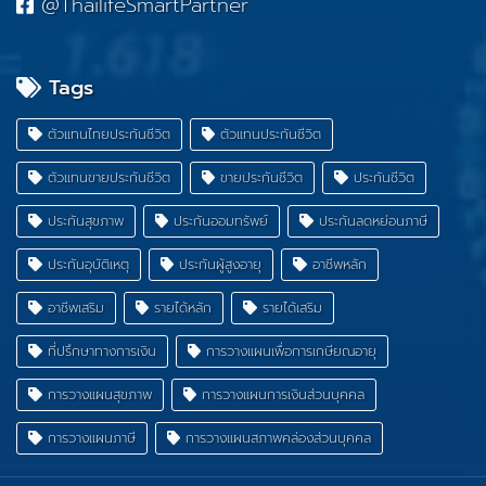
@ThailifeSmartPartner
Tags
ตัวแทนไทยประกันชีวิต
ตัวแทนประกันชีวิต
ตัวแทนขายประกันชีวิต
ขายประกันชีวิต
ประกันชีวิต
ประกันสุขภาพ
ประกันออมทรัพย์
ประกันลดหย่อนภาษี
ประกันอุบัติเหตุ
ประกันผู้สูงอายุ
อาชีพหลัก
อาชีพเสริม
รายได้หลัก
รายได้เสริม
ที่ปรึกษาทางการเงิน
การวางแผนเพื่อการเกษียณอายุ
การวางแผนสุขภาพ
การวางแผนการเงินส่วนบุคคล
การวางแผนภาษี
การวางแผนสภาพคล่องส่วนบุคคล