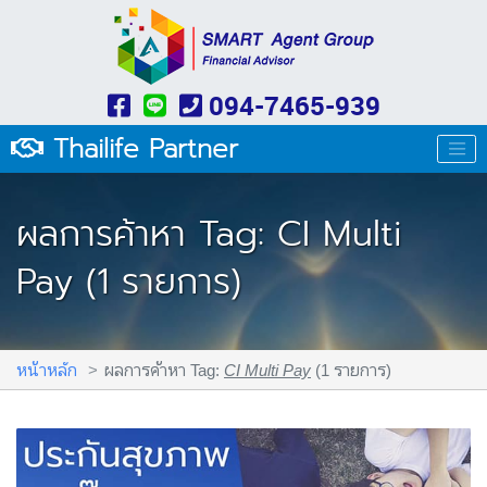
094-7465-939
Thailife Partner
ผลการค้าหา Tag: CI Multi
Pay (1 รายการ)
หน้าหลัก
ผลการค้าหา Tag:
CI Multi Pay
(1 รายการ)