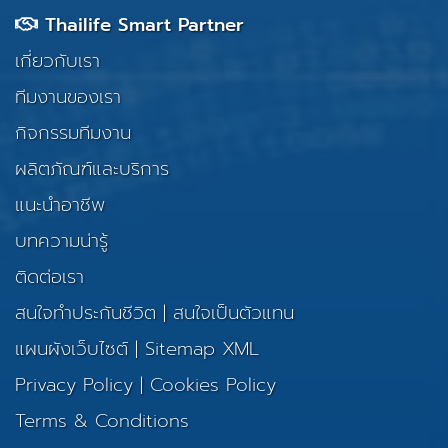
Thailife Smart Partner
เกี่ยวกับเรา
ทีมงานของเรา
กิจกรรมทีมงาน
ผลิตภัณฑ์และบริการ
แนะนำอาชีพ
บทความน่ารู้
ติดต่อเรา
สนใจทำประกันชีวิต
|
สนใจเป็นตัวแทน
แผนผังเว็บไซต์
|
Sitemap XML
Privacy Policy
|
Cookies Policy
Terms & Conditions