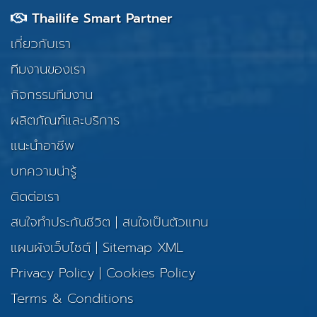
Thailife Smart Partner
เกี่ยวกับเรา
ทีมงานของเรา
กิจกรรมทีมงาน
ผลิตภัณฑ์และบริการ
แนะนำอาชีพ
บทความน่ารู้
ติดต่อเรา
สนใจทำประกันชีวิต
|
สนใจเป็นตัวแทน
แผนผังเว็บไซต์
|
Sitemap XML
Privacy Policy
|
Cookies Policy
Terms & Conditions