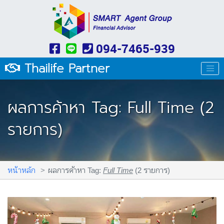
094-7465-939
Thailife Partner
ผลการค้าหา Tag: Full Time (2
รายการ)
หน้าหลัก
ผลการค้าหา Tag:
Full Time
(2 รายการ)