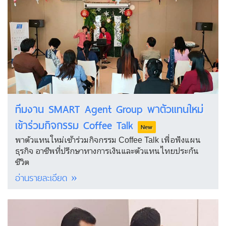
ทีมงาน SMART Agent Group พาตัวแทนใหม่
เข้าร่วมกิจกรรม Coffee Talk
New
พาตัวแทนใหม่เข้าร่วมกิจกรรม Coffee Talk เพื่อฟังแผน
ธุรกิจ อาชีพที่ปรึกษาทางการเงินและตัวแทนไทยประกัน
ชีวิต
อ่านรายละเอียด »