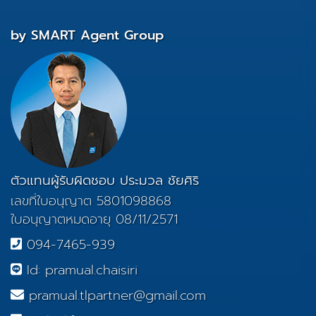
by SMART Agent Group
ตัวแทนผู้รับผิดชอบ ประมวล ชัยศิริ
เลขที่ใบอนุญาต 5801098868
ใบอนุญาตหมดอายุ 08/11/2571
094-7465-939
Id: pramual.chaisiri
pramual.tlpartner@gmail.com