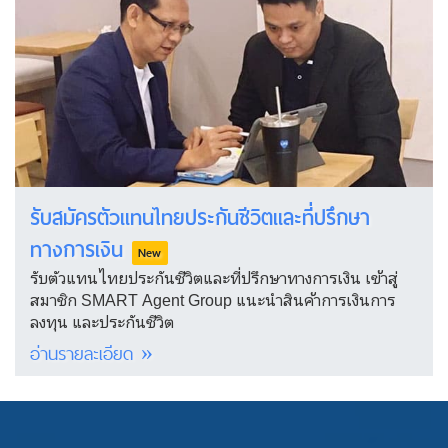
รับสมัครตัวแทนไทยประกันชีวิตและที่ปรึกษา
ทางการเงิน
New
รับตัวแทนไทยประกันชีวิตและที่ปรึกษาทางการเงิน เข้าสู่
สมาชิก SMART Agent Group แนะนำสินค้าการเงินการ
ลงทุน และประกันชีวิต
อ่านรายละเอียด »