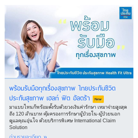
พร้อมรับมือทุกเรื่องสุขภาพ ไทยประกันชีวิต
ประกันสุขภาพ เฮลท์ ฟิต อัลตร้า
New
มาแบบไหนก็พร้อมตั้งรับด้วยวงเงินค่ารักษา เหมาจ่ายสูงสุด
ถึง 120 ล้านบาท คุ้มครองการรักษาผู้ป่วยใน-ผู้ป่วยนอก
ดูแลคุณอุ่นใจ ด้วยบริการพิเศษ International Claim
Solution
อ่านรายละเอียด »