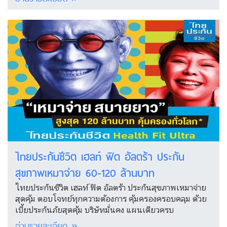
ไทยประกันชีวิต เฮลท์ ฟิต อัลตร้า ประกัน
สุขภาพเหมาจ่าย 60-120 ล้านบาท
ไทยประกันชีวิต เฮลท์ ฟิต อัลตร้า ประกันสุขภาพเหมาจ่าย
สุดคุ้ม ตอบโจทย์ทุกความต้องการ คุ้มครองครอบคลุม ด้วย
เบี้ยประกันภัยสุดคุ้ม บริษัทมั่นคง แผนเดียวครบ
อ่านรายละเอียด »