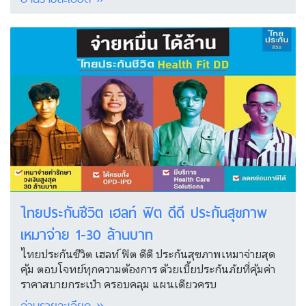
ไทยประกันชีวิต เฮลท์ ฟิต ดีดี ประกันสุขภาพ
เหมาจ่าย 1-30 ล้านบาท
ไทยประกันชีวิต เฮลท์ ฟิต ดีดี ประกันสุขภาพเหมาจ่ายสุด
คุ้ม ตอบโจทย์ทุกความต้องการ ด้วยเบี้ยประกันภัยที่คุ้มค่า
ราคาสบายกระเป๋า ครอบคลุม แผนเดียวครบ
อ่านรายละเอียด »