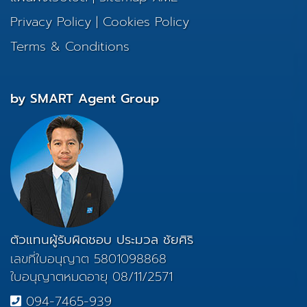
Privacy Policy
|
Cookies Policy
Terms & Conditions
by SMART Agent Group
ตัวแทนผู้รับผิดชอบ ประมวล ชัยศิริ
เลขที่ใบอนุญาต 5801098868
ใบอนุญาตหมดอายุ 08/11/2571
094-7465-939