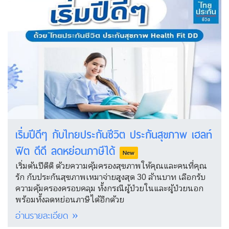
เริ่มปีดีๆ กับไทยประกันชีวิต ประกันสุขภาพ เฮลท์
ฟิต ดีดี ลดหย่อนภาษีได้
New
เริ่มต้นปีดีดี ด้วยความคุ้มครองสุขภาพให้คุณและคนที่คุณ
รัก กับประกันสุขภาพเหมาจ่ายสูงสุด 30 ล้านบาท เลือกรับ
ความคุ้มครองครอบคลุม ทั้งกรณีผู้ป่วยในและผู้ป่วยนอก
พร้อมทั้งลดหย่อนภาษีได้อีกด้วย
อ่านรายละเอียด »