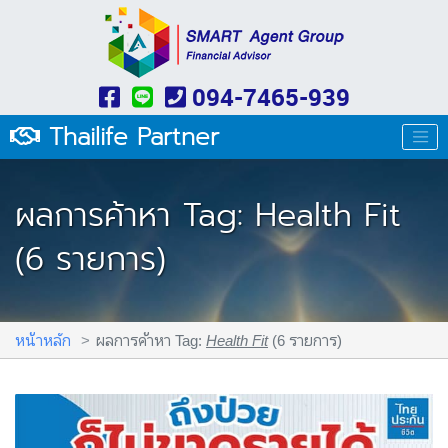
094-7465-939
Thailife Partner
ผลการค้าหา Tag: Health Fit
(6 รายการ)
หน้าหลัก
ผลการค้าหา Tag:
Health Fit
(6 รายการ)