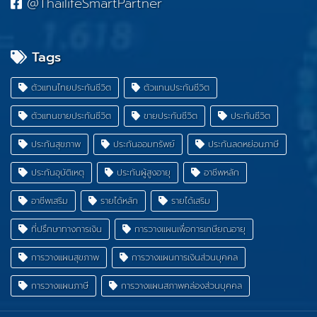
@ThailifeSmartPartner
Tags
ตัวแทนไทยประกันชีวิต
ตัวแทนประกันชีวิต
ตัวแทนขายประกันชีวิต
ขายประกันชีวิต
ประกันชีวิต
ประกันสุขภาพ
ประกันออมทรัพย์
ประกันลดหย่อนภาษี
ประกันอุบัติเหตุ
ประกันผู้สูงอายุ
อาชีพหลัก
อาชีพเสริม
รายได้หลัก
รายได้เสริม
ที่ปรึกษาทางการเงิน
การวางแผนเพื่อการเกษียณอายุ
การวางแผนสุขภาพ
การวางแผนการเงินส่วนบุคคล
การวางแผนภาษี
การวางแผนสภาพคล่องส่วนบุคคล