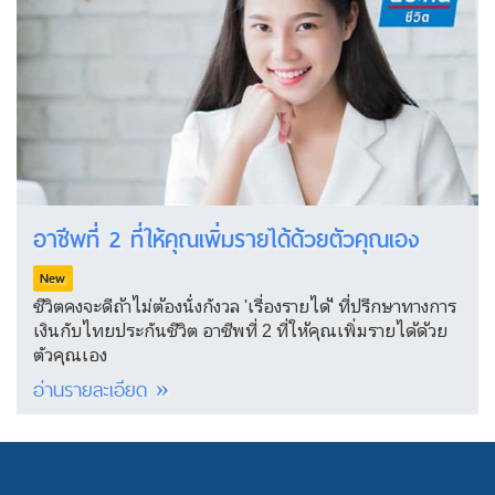
อาชีพที่ 2 ที่ให้คุณเพิ่มรายได้ด้วยตัวคุณเอง
New
ชีวิตคงจะดีถ้าไม่ต้องนั่งกังวล 'เรื่องรายได้' ที่ปรึกษาทางการ
เงินกับไทยประกันชีวิต อาชีพที่ 2 ที่ให้คุณเพิ่มรายได้ด้วย
ตัวคุณเอง
อ่านรายละเอียด »