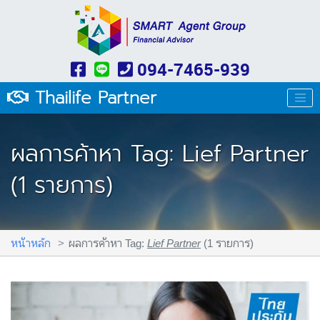
094-7465-939
Thailife Partner
ผลการค้าหา Tag: Lief Partner
(1 รายการ)
หน้าหลัก
ผลการค้าหา Tag:
Lief Partner
(1 รายการ)