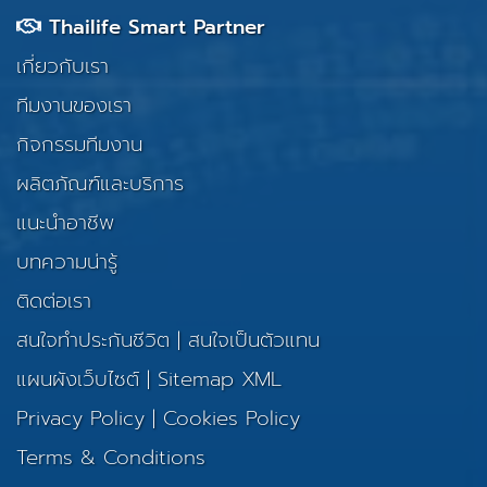
Thailife Smart Partner
เกี่ยวกับเรา
ทีมงานของเรา
กิจกรรมทีมงาน
ผลิตภัณฑ์และบริการ
แนะนำอาชีพ
บทความน่ารู้
ติดต่อเรา
สนใจทำประกันชีวิต
|
สนใจเป็นตัวแทน
แผนผังเว็บไซต์
|
Sitemap XML
Privacy Policy
|
Cookies Policy
Terms & Conditions