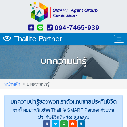
094-7465-939
Thailife Partner
บทความน่ารู้
หน้าหลัก
บทความน่ารู้
บทความน่ารู้ของพวกเราตัวแทนขายประกันชีวิต
จากไทยประกันชีวิต Thailife SMART Partner ตัวแทน
ประกันชีวิตที่พร้อมดูแลคุณ