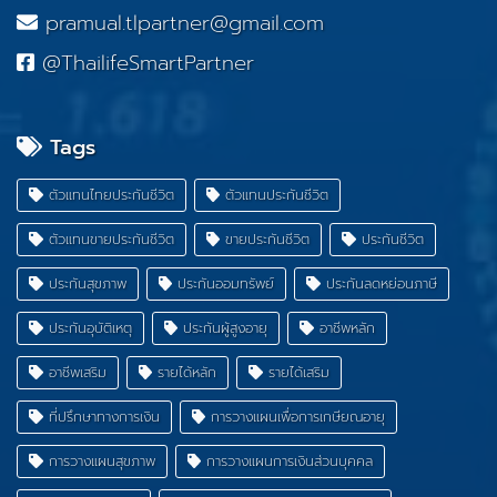
pramual.tlpartner@gmail.com
@ThailifeSmartPartner
Tags
ตัวแทนไทยประกันชีวิต
ตัวแทนประกันชีวิต
ตัวแทนขายประกันชีวิต
ขายประกันชีวิต
ประกันชีวิต
ประกันสุขภาพ
ประกันออมทรัพย์
ประกันลดหย่อนภาษี
ประกันอุบัติเหตุ
ประกันผู้สูงอายุ
อาชีพหลัก
อาชีพเสริม
รายได้หลัก
รายได้เสริม
ที่ปรึกษาทางการเงิน
การวางแผนเพื่อการเกษียณอายุ
การวางแผนสุขภาพ
การวางแผนการเงินส่วนบุคคล