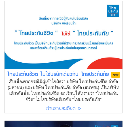
ไทยประกันชีวิต ไม่ใช่บริษัทเดียวกับ ไทยประกันภัย
New
สืบเนื่องจากกรณีมีผู้เข้าใจผิดว่า บริษัท ไทยประกันชีวิต จำกัด
(มหาชน) และบริษัท ไทยประกันภัย จำกัด (มหาชน) เป็นบริษัท
เดียวกันนั้น ไทยประกันชีวิต ขอเรียนให้ทราบว่า “ไทยประกัน
ชีวิต” ไม่ใช่บริษัทเดียวกับ “ไทยประกันภัย”
อ่านรายละเอียด »