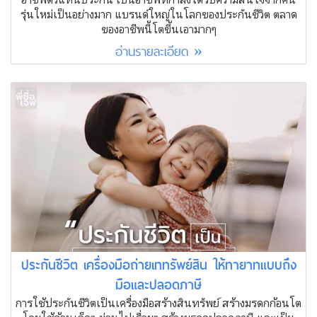
รุ่นใหม่เป็นอย่างมาก แบรนด์ใหญ่ในโลกของประกันชีวิต ตลาด
ของอาชีพนี้โตขึ้นเอามากๆ
อ่านรายละเอียด »
ประกันชีวิต เครื่องมือถ่ายเททรัพย์สิน ให้ทายาทแบบถึง
มือและปลอดภาษี
การใช้ประกันชีวิตเป็นเครื่องมือสร้างสินทรัพย์ สร้างมรดกก้อนโต