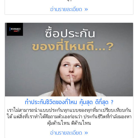
อ่านรายละเอียด »
ทำประกันชีวิตของที่ไหน คุ้มสุด ดีที่สุด ?
เราไม่สามารถนำแบบประกันทุกแบบของทุกที่มาเปรียบเทียบกัน
ได้ แต่สิ่งที่เราทำได้คือถามตัวเองก่อนว่า ประกันชีวิตที่กำลังมองหา
คุ้มด้านไหน ดีด้านไหน
อ่านรายละเอียด »