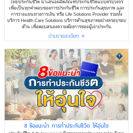
ไทยประกันชีวิต นำเสนอผลิตภัณฑ์ประกันชีวิตแบบครบวงจร
เพื่อเป็นทุกคำตอบของการประกันชีวิต การประกันสุขภาพ และ
การวางแผนทางการเงิน หรือ Life Solutions Provider รวมทั้ง
บริการ Health Care Solutions บริการด้านสุขภาพอย่างครอบรอบ
ด้าน เพื่อตอบสนองความต้องการของผู้เอาประกัน
อ่านรายละเอียด »
8 ข้อแนะนำ การทำประกันชีวิต ให้อุ่นใจ