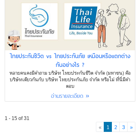
ไทยประกันชีวิต vs ไทยประกันภัย เหมือนหรือแตกต่าง
กันอย่างไร ?
หลายคนคงมีคำถาม บริษัท ไทยประกันชีวิต จำกัด (มหาชน) คือ
บริษัทเดียวกันกับ บริษัท ไทยประกันภัย จำกัด หรือไม่ ที่นี่มีคำ
ตอบ
อ่านรายละเอียด »
1 - 15 of 31
(current)
«
1
2
3
»