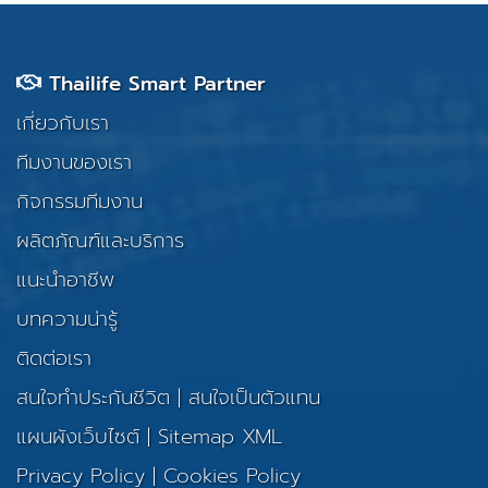
Thailife Smart Partner
เกี่ยวกับเรา
ทีมงานของเรา
กิจกรรมทีมงาน
ผลิตภัณฑ์และบริการ
แนะนำอาชีพ
บทความน่ารู้
ติดต่อเรา
สนใจทำประกันชีวิต
|
สนใจเป็นตัวแทน
แผนผังเว็บไซต์
|
Sitemap XML
Privacy Policy
|
Cookies Policy