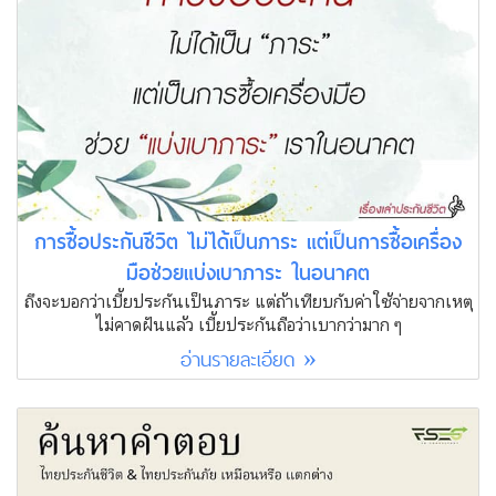
การซื้อประกันชีวิต ไม่ได้เป็นภาระ แต่เป็นการซื้อเครื่อง
มือช่วยแบ่งเบาภาระ ในอนาคต
ถึงจะบอกว่าเบี้ยประกันเป็นภาระ แต่ถ้าเทียบกับค่าใช้จ่ายจากเหตุ
ไม่คาดฝันแล้ว เบี้ยประกันถือว่าเบากว่ามาก ๆ
อ่านรายละเอียด »