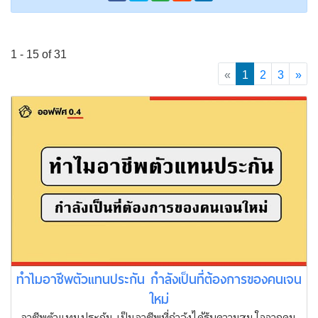
1 - 15 of 31
(current)
«
1
2
3
»
ทำไมอาชีพตัวแทนประกัน กำลังเป็นที่ต้องการของคนเจน
ใหม่
อาชีพตัวแทนประกัน เป็นอาชีพที่กำลังได้รับความสนใจจากคน