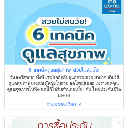
6 เทคนิคดูแลสุขภาพ สวยไม่สนวัย!
“วันสตรีสากล” ทั้งที เรามีเคล็ดลับดูแลความสวย มาฝาก ด้วยวิธี
ดูแลสุขภาพของคุณผู้หญิงให้สวย สดใสอยู่เสมอ เพราะแค่คุณ
ดูแลสุขภาพให้ฟิต แค่นี้ก็ได้รับส่วนลดเบี้ยฯ กับ ไทยประกันชีวิต
Life Fit
อ่านรายละเอียด »