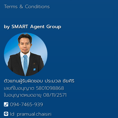
Terms & Conditions
by SMART Agent Group
ตัวแทนผู้รับผิดชอบ ประมวล ชัยศิริ
เลขที่ใบอนุญาต 5801098868
ใบอนุญาตหมดอายุ 08/11/2571
094-7465-939
Id: pramual.chaisiri