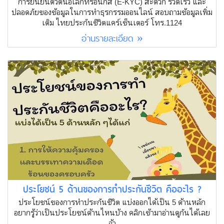
การยืนยันตัวตนอิเล็กทรอนิกส์ (E-KYC) สะดวก รวดเร็ว และ
ปลอดภัยของข้อมูลในการทำธุรกรรมออนไลน์ สอบถามข้อมูลเพิ่ม
เติม ไทยประกันชีวิตแคร์เซ็นเตอร์ โทร.1124
อ่านรายละเอียด »
ประโยชน์ 5 ด้านของการทำประกันชีวิต คืออะไร ?
ประโยชน์ของการทำประกันชีวิต แบ่งออกได้เป็น 5 ด้านหลัก
อยากรู้ว่าเป็นประโยชน์ด้านไหนบ้าง คลิกเข้ามาอ่านดูกันได้เลย
จ้า