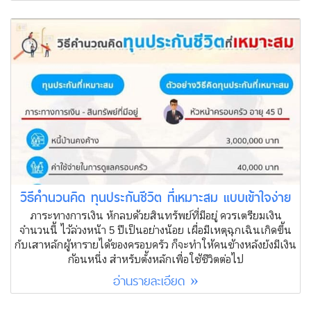
วิธีคำนวนคิด ทุนประกันชีวิต ที่เหมาะสม แบบเข้าใจง่าย
ภาระทางการเงิน หักลบด้วยสินทรัพย์ที่มีอยู่ ควรเตรียมเงิน
จำนวนนี้ ไว้ล่วงหน้า 5 ปีเป็นอย่างน้อย เผื่อมีเหตุฉุกเฉินเกิดขึ้น
กับเสาหลักผู้หารายได้ของครอบครัว ก็จะทำให้คนข้างหลังยังมีเงิน
ก้อนหนึ่ง สำหรับตั้งหลักเพื่อใช้ชีวิตต่อไป
อ่านรายละเอียด »