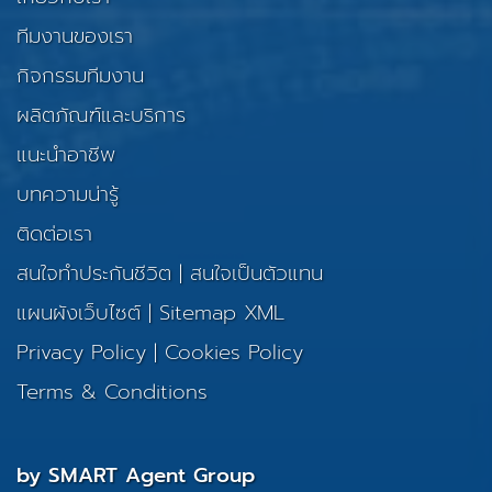
ทีมงานของเรา
กิจกรรมทีมงาน
ผลิตภัณฑ์และบริการ
แนะนำอาชีพ
บทความน่ารู้
ติดต่อเรา
สนใจทำประกันชีวิต
|
สนใจเป็นตัวแทน
แผนผังเว็บไซต์
|
Sitemap XML
Privacy Policy
|
Cookies Policy
Terms & Conditions
by SMART Agent Group