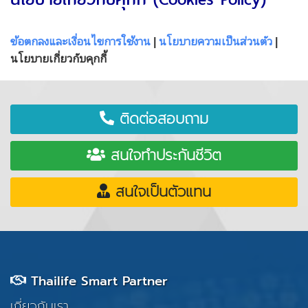
ข้อตกลงและเงื่อนไขการใช้งาน
|
นโยบายความเป็นส่วนตัว
|
นโยบายเกี่ยวกับคุกกี้
ติดต่อสอบถาม
สนใจทำประกันชีวิต
สนใจเป็นตัวแทน
Thailife Smart Partner
เกี่ยวกับเรา