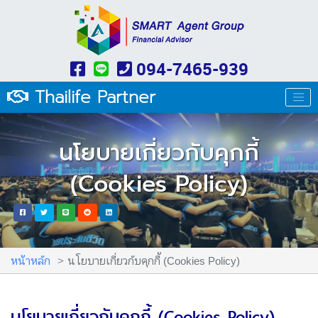
094-7465-939
Thailife Partner
นโยบายเกี่ยวกับคุกกี้
(Cookies Policy)
หน้าหลัก
นโยบายเกี่ยวกับคุกกี้ (Cookies Policy)
นโยบายเกี่ยวกับคุกกี้ (Cookies Policy)