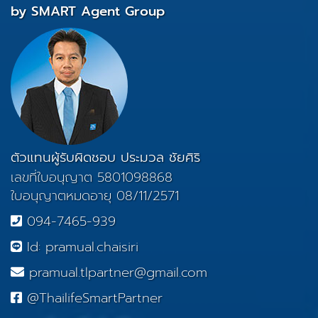
by SMART Agent Group
ตัวแทนผู้รับผิดชอบ ประมวล ชัยศิริ
เลขที่ใบอนุญาต 5801098868
ใบอนุญาตหมดอายุ 08/11/2571
094-7465-939
Id: pramual.chaisiri
pramual.tlpartner@gmail.com
@ThailifeSmartPartner