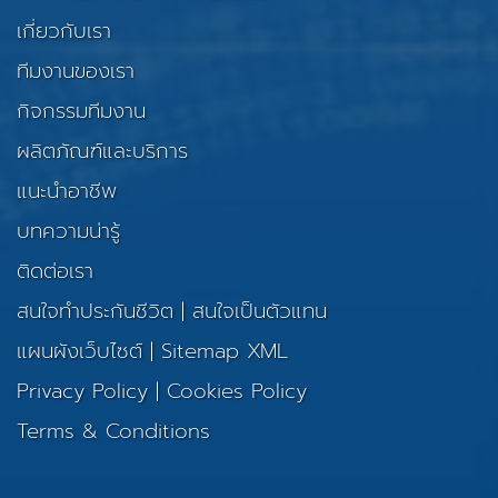
เกี่ยวกับเรา
ทีมงานของเรา
กิจกรรมทีมงาน
ผลิตภัณฑ์และบริการ
แนะนำอาชีพ
บทความน่ารู้
ติดต่อเรา
สนใจทำประกันชีวิต
|
สนใจเป็นตัวแทน
แผนผังเว็บไซต์
|
Sitemap XML
Privacy Policy
|
Cookies Policy
Terms & Conditions