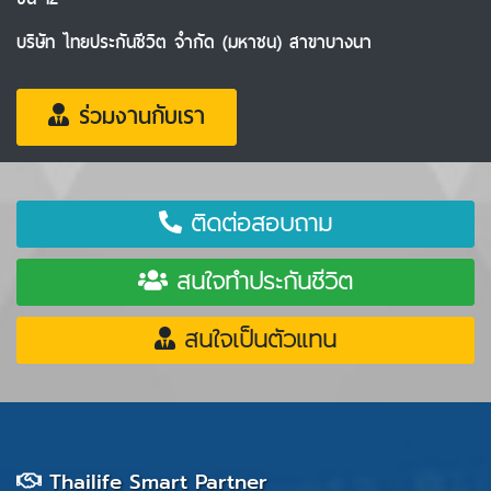
บริษัท ไทยประกันชีวิต จำกัด (มหาชน) สาขาบางนา
ร่วมงานกับเรา
ติดต่อสอบถาม
สนใจทำประกันชีวิต
สนใจเป็นตัวแทน
Thailife Smart Partner