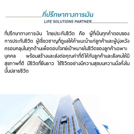
ที่ปรึกษาทางการเงิน ไทยประกันชีวิต คือ ผู้ที่เป็นทุกคำตอบของ
การประกันชีวิต ผู้เชี่ยวชาญที่ดูแลให้คำแนะนำแก่ลูกค้าและผู้มุ่งหวัง
ครอบคลุมในทุกด้านเพื่อตอบโจทย์เป้าหมายในชีวิตของลูกค้าเฉพาะ
บุคคล พร้อมสร้างและส่งต่อคุณค่าที่ดีให้กับลูกค้าและสังคมให้มี
สุขภาพที่ดี มีชีวิตที่ยืนยาว ใช้ชีวิตอย่างมีความสุขบนความมั่งคั่งใน
บั้นปลายชีวิต