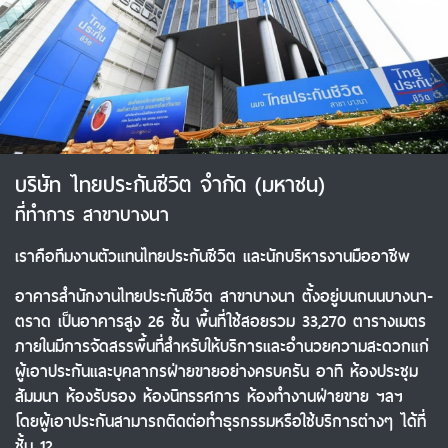
บริษัท ไทยประกันชีวิต จำกัด (มหาชน)
ที่ทำการ สาขาบางนา
เราคือทีมงานตัวแทนไทยประกันชีวิต และนักบริหารงานมืออาชีพ
อาคารสำนักงานไทยประกันชีวิต สาขาบางนา ตั้งอยู่บนถนนบางนา-
ตราด เป็นอาคารสูง 26 ชั้น พื้นที่ใช้สอยรวม 33,270 ตารางเมตร
ภายในมีการจัดสรรพื้นที่สำหรับให้บริการและอำนวยความสะดวกแก่
ผู้เอาประกันและบุคลากรฝ่ายขายอย่างครบครัน อาทิ ห้องประชุม
สัมมนา ห้องรับรอง ห้องนิทรรศการ ห้องทำงานฝ่ายขาย ฯลฯ
โดยผู้เอาประกันสามารถติดต่อทำธุรกรรมหรือใช้บริการต่างๆ ได้ที่
ชั้น 12