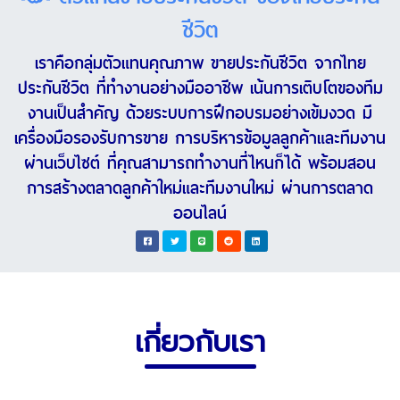
ชีวิต
เราคือกลุ่มตัวแทนคุณภาพ ขายประกันชีวิต จากไทย
ประกันชีวิต ที่ทำงานอย่างมืออาชีพ เน้นการเติบโตของทีม
งานเป็นสำคัญ ด้วยระบบการฝึกอบรมอย่างเข้มงวด มี
เครื่องมือรองรับการขาย การบริหารข้อมูลลูกค้าและทีมงาน
ผ่านเว็บไซต์ ที่คุณสามารถทำงานที่ไหนก็ได้ พร้อมสอน
การสร้างตลาดลูกค้าใหม่และทีมงานใหม่ ผ่านการตลาด
ออนไลน์
เกี่ยวกับเรา