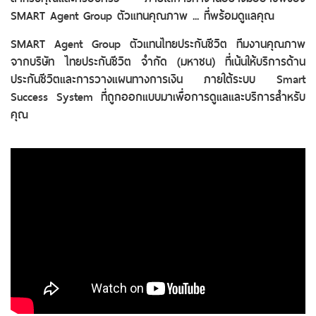
SMART Agent Group ตัวแทนคุณภาพ ... ที่พร้อมดูแลคุณ
SMART Agent Group ตัวแทนไทยประกันชีวิต ทีมงานคุณภาพ
จากบริษัท ไทยประกันชีวิต จำกัด (มหาชน) ที่เน้นให้บริการด้าน
ประกันชีวิตและการวางแผนทางการเงิน ภายใต้ระบบ Smart
Success System ที่ถูกออกแบบมาเพื่อการดูแลและบริการสำหรับ
คุณ