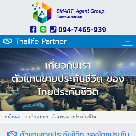
094-7465-939
Thailife Partner
เกี่ยวกับเรา
ตัวแทนขายประกันชีวิต ของ
ไทยประกันชีวิต
หน้าหลัก
เกี่ยวกับเรา ตัวแทนขายประกันชีวิต
ตัวแทนขายประกันชีวิต ของไทยประกัน